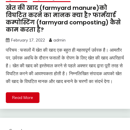
खेत की खाद (farmyard manure)को
विघटित करने का मानक क्या है? फार्मयार्ड
कम्पोस्टिंग (farmyard composting) कैसे
काम करता है?
February 17, 2022
admin
परिचय : फसलों में खेत की खाद एक बहुत ही महत्वपूर्ण उर्वरक है। आमतौर
पर, उर्वरक अवधि के दौरान फसलों के रोपण के लिए खेत की खाद अपरिहार्य
है। खेत की खाद को इस्तेमाल करने से पहले अक्सर खाद द्वारा पूरी तरह से
विघटित करने की आवश्यकता होती है। निम्नलिखित संपादक आपको खेत
की खाद के विघटित मानक और खाद बनाने के चरणों का संदर्भ देगा।
Read More