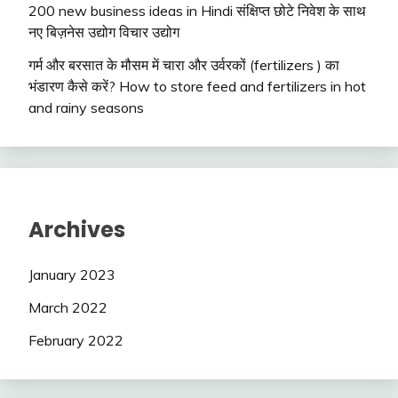
200 new business ideas in Hindi संक्षिप्त छोटे निवेश के साथ
नए बिज़नेस उद्योग विचार उद्योग
गर्म और बरसात के मौसम में चारा और उर्वरकों (fertilizers ) का
भंडारण कैसे करें? How to store feed and fertilizers in hot
and rainy seasons
Archives
January 2023
March 2022
February 2022