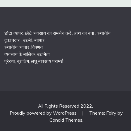
छोटा व्यापर, छोटे व्यवसाय का समर्थन करें , हाथ का बना , स्थानीय
दुकानदार , उद्यमी, व्यापार
स्थानीय व्यापार ,विपणन
व्यवसाय के मालिक, उद्यमिता
प्रेरणा, ब्रांडिंग, लघु व्यवसाय परामर्श
All Rights Reserved 2022.
Proudly powered by WordPress
|
Theme: Fairy by
Candid Themes
.